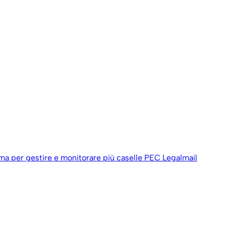
ema per gestire e monitorare più caselle PEC Legalmail