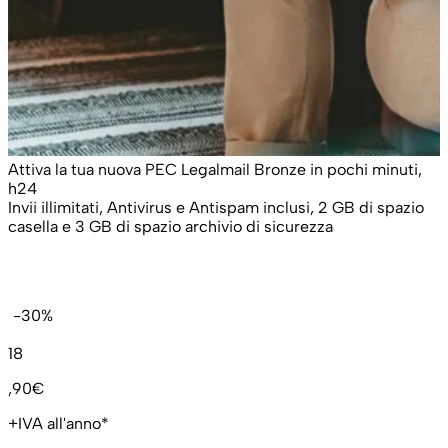
Attiva la tua nuova PEC Legalmail Bronze in pochi minuti,
h24
Invii illimitati, Antivirus e Antispam inclusi, 2 GB di spazio
casella e 3 GB di spazio archivio di sicurezza
-30%
18
,90€
+IVA all'anno*