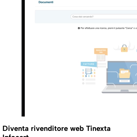
Diventa rivenditore web Tinexta